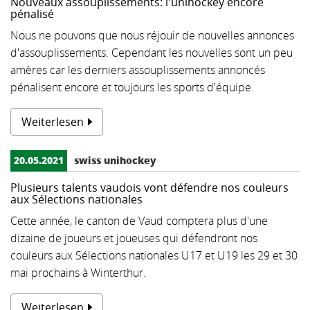
Nouveaux assouplissements: l'unihockey encore
pénalisé
Nous ne pouvons que nous réjouir de nouvelles annonces
d'assouplissements. Cependant les nouvelles sont un peu
amères car les derniers assouplissements annoncés
pénalisent encore et toujours les sports d'équipe.
Weiterlesen
20.05.2021
swiss unihockey
Plusieurs talents vaudois vont défendre nos couleurs
aux Sélections nationales
Cette année, le canton de Vaud comptera plus d'une
dizaine de joueurs et joueuses qui défendront nos
couleurs aux Sélections nationales U17 et U19 les 29 et 30
mai prochains à Winterthur.
Weiterlesen