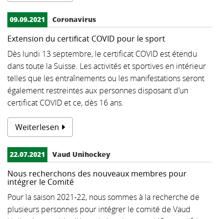
▼
09.09.2021
Coronavirus
Extension du certificat COVID pour le sport
Dès lundi 13 septembre, le certificat COVID est étendu
dans toute la Suisse. Les activités et sportives en intérieur
telles que les entraînements ou les manifestations seront
également restreintes aux personnes disposant d’un
certificat COVID et ce, dès 16 ans.
Weiterlesen
22.07.2021
Vaud Unihockey
Nous recherchons des nouveaux membres pour
intégrer le Comité
Pour la saison 2021-22, nous sommes à la recherche de
plusieurs personnes pour intégrer le comité de Vaud