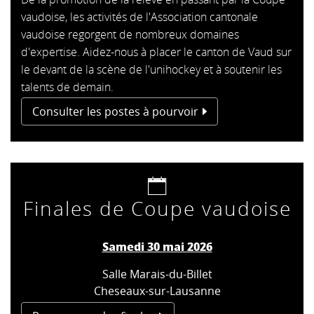
vaudoise, les activités de l'Association cantonale
vaudoise regorgent de nombreux domaines
d'expertise. Aidez-nous à placer le canton de Vaud sur
le devant de la scène de l'unihockey et à soutenir les
talents de demain.
Consulter les postes à pourvoir
Finales de Coupe vaudoise
Samedi 30 mai 2026
Salle Marais-du-Billet
Cheseaux-sur-Lausanne