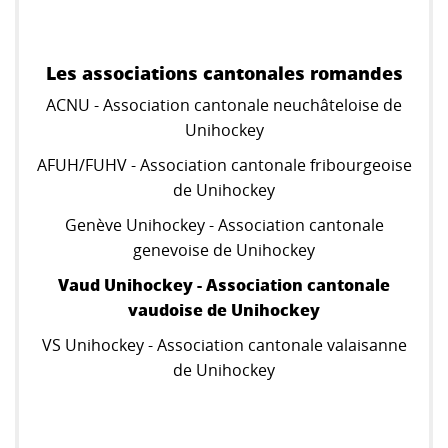
Les associations cantonales romandes
ACNU - Association cantonale neuchâteloise de
Unihockey
AFUH/FUHV - Association cantonale fribourgeoise
de Unihockey
Genève Unihockey - Association cantonale
genevoise de Unihockey
Vaud Unihockey - Association cantonale
vaudoise de Unihockey
VS Unihockey - Association cantonale valaisanne
de Unihockey