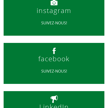
instagram
SUIVEZ-NOUS!
facebook
SUIVEZ-NOUS!
LinkedIn