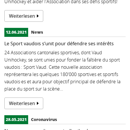
Unihockey et aider l'Association dans ses défis sportifs!
Weiterlesen
12.06.2021
News
Le Sport vaudois s’unit pour défendre ses intérêts
24 Associations cantonales sportives, dont Vaud
Unihockey, se sont unies pour fonder la faîtière du sport
vaudois : Sport Vaud. Cette nouvelle association
représentera les quelques 180'000 sportives et sportifs
vaudois·es et aura pour objectif principal de défendre la
place du sport sur la scène…
Weiterlesen
28.05.2021
Coronavirus