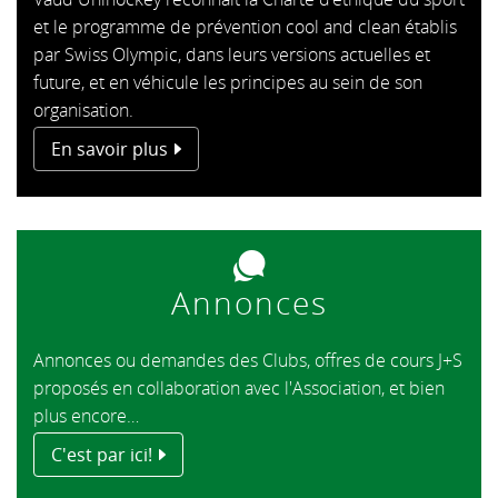
et le programme de prévention cool and clean établis
par Swiss Olympic, dans leurs versions actuelles et
future, et en véhicule les principes au sein de son
organisation.
En savoir plus
Annonces
Annonces ou demandes des Clubs, offres de cours J+S
proposés en collaboration avec l'Association, et bien
plus encore…
C'est par ici!