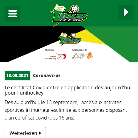
▼
13.09.2021
Coronavirus
▼
Le certificat Covid entre en application dès aujourd'hui
pour l'unihockey
▼
Dès aujourd'hui, le 13 septembre, l’accès aux activités
sportives à l’intérieur est limité aux personnes disposant
▼
d’un certificat covid (dès 16 ans).
▼
Weiterlesen