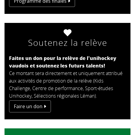
Programme des finales
Soutenez la relève
Faites un don pour la relève de l'unihockey
vaudois et soutenez les futurs talents!
Ce montant sera directement et uniquement attribué
aux activités de promotion de la relève (Kids
Challenge, Centre de performance, Sport-études
Unihockey, Sélections régionales Léman).
Faire un don