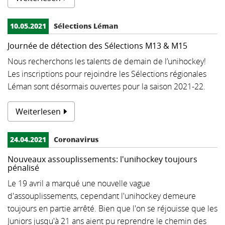
10.05.2021
Sélections Léman
Journée de détection des Sélections M13 & M15
Nous recherchons les talents de demain de l’unihockey!
Les inscriptions pour rejoindre les Sélections régionales
Léman sont désormais ouvertes pour la saison 2021-22.
Weiterlesen
24.04.2021
Coronavirus
Nouveaux assouplissements: l'unihockey toujours
pénalisé
Le 19 avril a marqué une nouvelle vague
d'assouplissements, cependant l'unihockey demeure
toujours en partie arrêté. Bien que l'on se réjouisse que les
Juniors jusqu'à 21 ans aient pu reprendre le chemin des