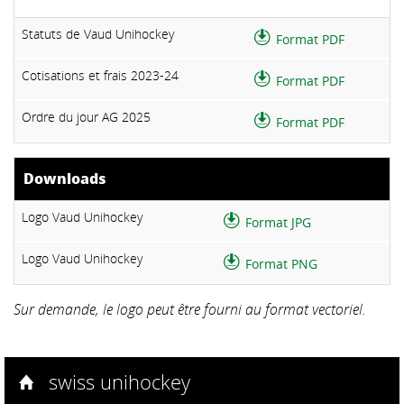
▼
Statuts de Vaud Unihockey
Format PDF
Cotisations et frais 2023-24
Format PDF
Ordre du jour AG 2025
Format PDF
Downloads
Logo Vaud Unihockey
Format JPG
Logo Vaud Unihockey
Format PNG
Sur demande, le logo peut être fourni au format vectoriel.
swiss unihockey