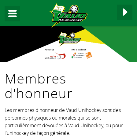
▼
Membres
▼
d'honneur
▼
Les membres d'honneur de Vaud Unihockey sont des
▼
personnes physiques ou morales qui se sont
particulièrement dévouées à Vaud Unihockey, ou pour
▼
l'unihockey de façon générale.