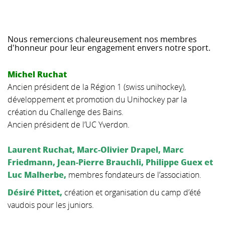
▼
Nous remercions chaleureusement nos membres
d'honneur pour leur engagement envers notre sport.
Michel Ruchat
Ancien président de la Région 1 (swiss unihockey),
développement et promotion du Unihockey par la
création du Challenge des Bains.
Ancien président de l’UC Yverdon.
Laurent Ruchat, Marc-Olivier Drapel, Marc
Friedmann, Jean-Pierre Brauchli, Philippe Guex et
Luc Malherbe,
membres fondateurs de l’association.
Désiré Pittet,
création et organisation du camp d’été
vaudois pour les juniors.