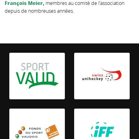
François Meier,
membres au comité de l’association
depuis de nombreuses années.