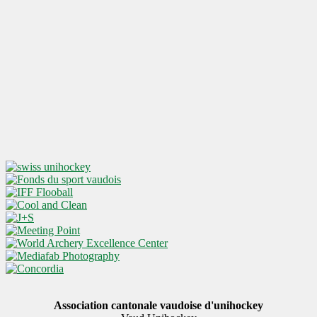
Association cantonale vaudoise d'unihockey