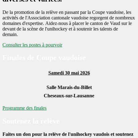
De la promotion de la relève en passant par la Coupe vaudoise, les
activités de l'Association cantonale vaudoise regorgent de nombreux
domaines d'expertise. Aidez-nous à placer le canton de Vaud sur le
devant de la scène de l'unihockey et à soutenir les talents de
demain.
Consulter les postes à pourvoir
Finales de Coupe vaudoise
Samedi 30 mai 2026
Salle Marais-du-Billet
Cheseaux-sur-Lausanne
Programme des finales
Soutenez la relève
Faites un don pour la relève de l'unihockey vaudois et soutenez