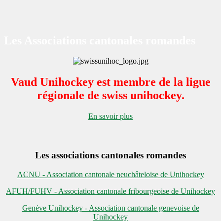
Les Associations cantonales romandes
Vaud Unihockey est membre de la ligue
régionale de swiss unihockey.
En savoir plus
Les associations cantonales romandes
ACNU - Association cantonale neuchâteloise de Unihockey
AFUH/FUHV - Association cantonale fribourgeoise de Unihockey
Genève Unihockey - Association cantonale genevoise de
Unihockey