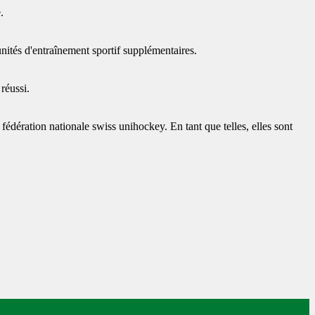
.
 unités d'entraînement sportif supplémentaires.
 réussi.
fédération nationale swiss unihockey. En tant que telles, elles sont