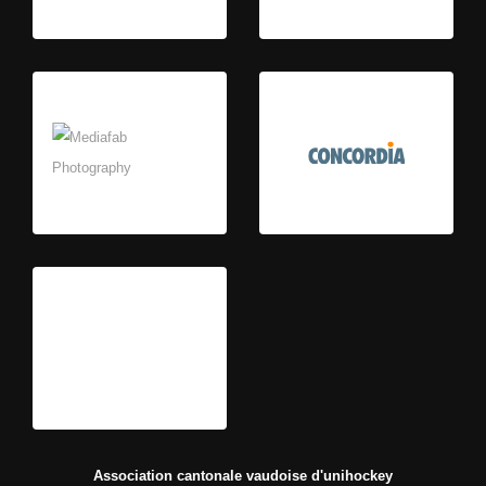
Association cantonale vaudoise d'unihockey