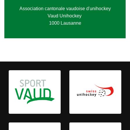
Association cantonale vaudoise d'unihockey
Vaud Unihockey
1000 Lausanne