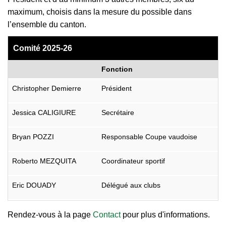
maximum, choisis dans la mesure du possible dans
▼
l’ensemble du canton.
Comité 2025-26
Fonction
Christopher Demierre
Président
Jessica CALIGIURE
Secrétaire
Bryan POZZI
Responsable Coupe vaudoise
Roberto MEZQUITA
Coordinateur sportif
Eric DOUADY
Délégué aux clubs
Rendez-vous à la page
Contact
pour plus d'informations.