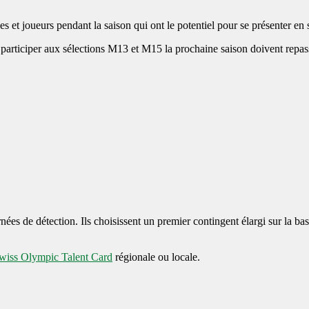
ses et joueurs pendant la saison qui ont le potentiel pour se présenter en
 participer aux sélections M13 et M15 la prochaine saison doivent repass
nées de détection. Ils choisissent un premier contingent élargi sur la bas
wiss Olympic Talent Card
régionale ou locale.