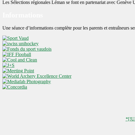
Les Sélections régionales Léman se font en partenariat avec Genève 
Informations
Une séance d’informations complète pour les parents et entraîneurs s
*[!