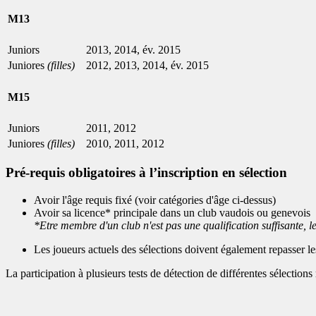
M13
Juniors
2013, 2014, év. 2015
Juniores
(filles)
2012, 2013, 2014, év. 2015
M15
Juniors
2011, 2012
Juniores
(filles)
2010, 2011, 2012
Pré-requis obligatoires à l’inscription en sélection
Avoir l'âge requis fixé (voir catégories d'âge ci-dessus)
Avoir sa licence* principale dans un club vaudois ou genevois
*
Etre membre d'un club n'est pas une qualification suffisante, 
Les joueurs actuels des sélections doivent également repasser 
La participation à plusieurs tests de détection de différentes sélectio