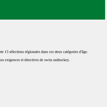
te 13 sélections régionales dans ces deux catégories d'âge.
 aux exigences et directives de swiss unihockey.