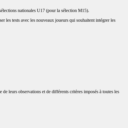
 sélections nationales U17 (pour la sélection M15).
er les tests avec les nouveaux joueurs qui souhaitent intégrer les
e de leurs observations et de différents critères imposés à toutes les