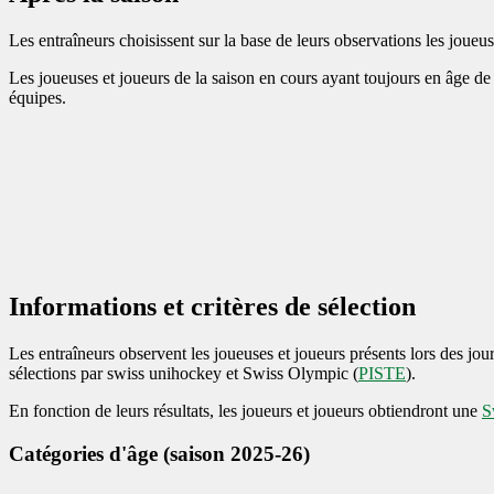
Les entraîneurs choisissent sur la base de leurs observations les joueu
Les joueuses et joueurs de la saison en cours ayant toujours en âge de
équipes.
Informations et critères de sélection
Les entraîneurs observent les joueuses et joueurs présents lors des jour
sélections par swiss unihockey et Swiss Olympic (
PISTE
).
En fonction de leurs résultats, les joueurs et joueurs obtiendront une
S
Catégories d'âge (saison 2025-26)