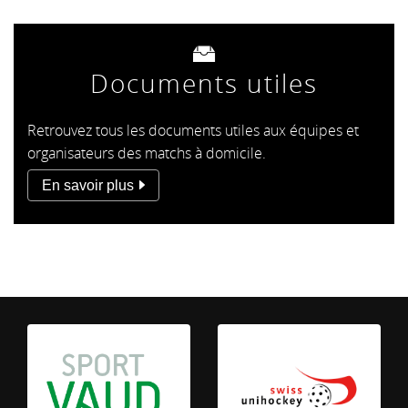
Documents utiles
Retrouvez tous les documents utiles aux équipes et
organisateurs des matchs à domicile.
En savoir plus