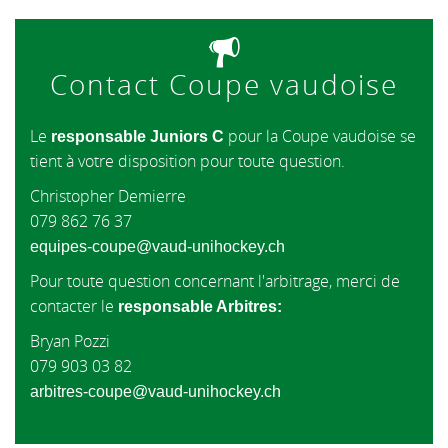
Contact Coupe vaudoise
Le
pour la Coupe vaudoise se
responsable Juniors C
tient à votre disposition pour toute question.
Christopher Demierre
079 862 76 37
equipes-coupe@vaud-unihockey.ch
Pour toute question concernant l'arbitrage, merci de
contacter le
responsable Arbitres:
Bryan Pozzi
079 903 03 82
arbitres-coupe@vaud-unihockey.ch