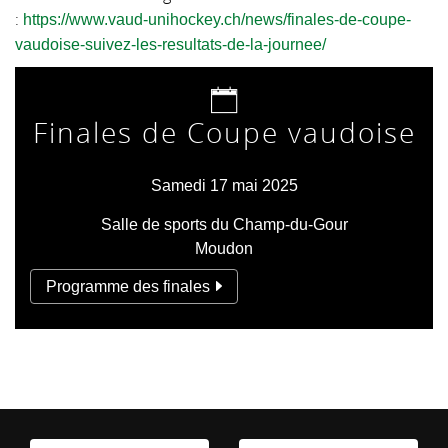
:
https://www.vaud-unihockey.ch/news/finales-de-coupe-
vaudoise-suivez-les-resultats-de-la-journee/
Finales de Coupe vaudoise
Samedi 17 mai 2025
Salle de sports du Champ-du-Gour
Moudon
Programme des finales