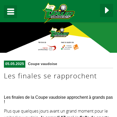
▼
05.05.2025
Coupe vaudoise
▼
Les finales se rapprochent
▼
▼
Les finales de la Coupe vaudoise approchent à grands pas
!
▼
Plus que quelques jours avant un grand moment pour le