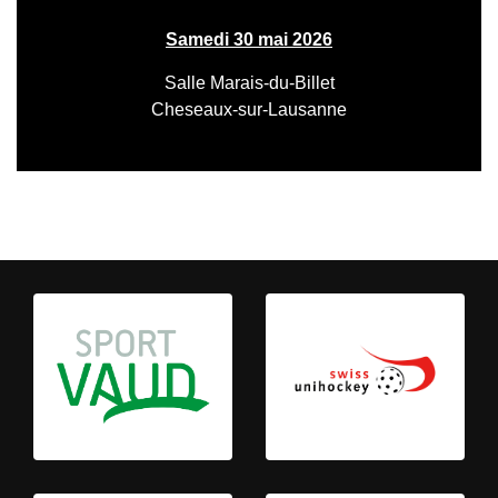
Samedi 30 mai 2026
Salle Marais-du-Billet
Cheseaux-sur-Lausanne