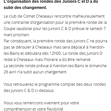
L'organisation des rondes des Juniors C et D a dû
▼
subir des changement.
Le club de Comet Cheseaux rencontre malheureusement
une contrainte d’organisation pour la première ronde de la
Coupe vaudoise pour les Juniors C & D prévue le samedi 7
mars prochain.
Par conséquent, la première ronde des Juniors C ne pourra
pas se dérouler à Cheseaux mais sera déplacé à Yverdon-
les-Bains et débutera dès 12h00.
La ronde des Juniors D
reste à Cheseaux mais l’horaire a dû être remanié.
La seconde ronde prévue à Yverdon-les-Bains le dimanche
26 avril n'a subit aucun changement.
Vous retrouverez le programme complet des deux rondes
des Juniors C & D ci-dessous.
Nous vous remercions vivement pour votre
compréhension et votre flexibilité.